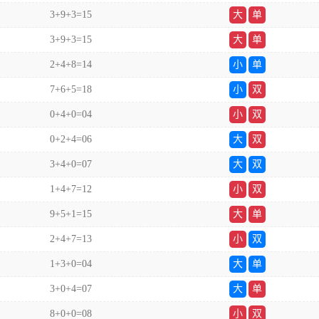
3+9+3=15
大
单
3+9+3=15
大
单
2+4+8=14
小
单
7+6+5=18
小
双
0+4+0=04
小
双
0+2+4=06
大
双
3+4+0=07
大
双
1+4+7=12
小
双
9+5+1=15
大
单
2+4+7=13
小
双
1+3+0=04
大
单
3+0+4=07
大
单
8+0+0=08
小
双