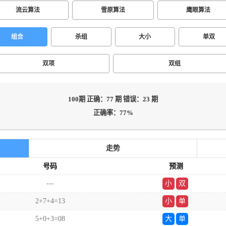
流云算法
雪原算法
鹰眼算法
组合
杀组
大小
单双
双项
双组
100期 正确：77 期 错误：23 期
正确率：77%
走势
号码
预测
---
小
双
2+7+4=13
小
单
5+0+3=08
大
单