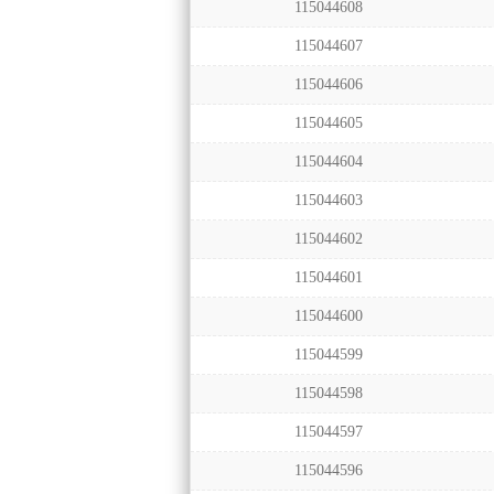
115044608
115044607
115044606
115044605
115044604
115044603
115044602
115044601
115044600
115044599
115044598
115044597
115044596