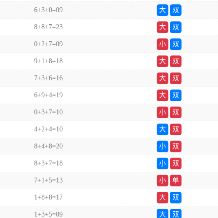
6+3+0=09
大
双
8+8+7=23
大
双
0+2+7=09
小
双
9+1+8=18
大
双
7+3+6=16
大
双
6+9+4=19
大
双
0+3+7=10
小
双
4+2+4=10
大
双
8+4+8=20
小
双
8+3+7=18
小
双
7+1+5=13
小
单
1+8+8=17
大
双
1+3+5=09
大
双