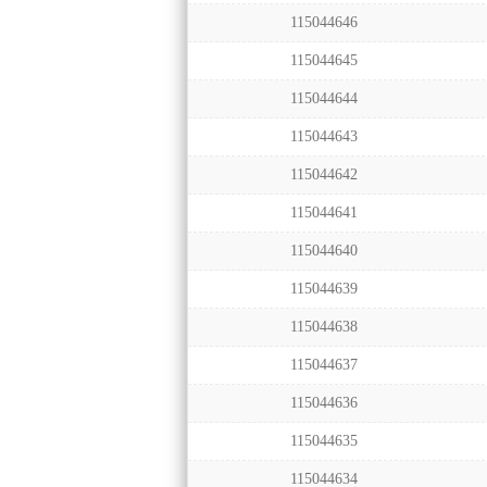
115044646
115044645
115044644
115044643
115044642
115044641
115044640
115044639
115044638
115044637
115044636
115044635
115044634