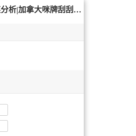
请记住- Pc001.Com 加拿大咪牌-2.8预测结果|加拿大2.8预测开奖分析|加拿大咪牌刮刮结果|加拿大pc走势预测|加拿大预测pc2.8咪牌|PC加拿大2.8预测结果_加拿大官网在线走势数据分析!