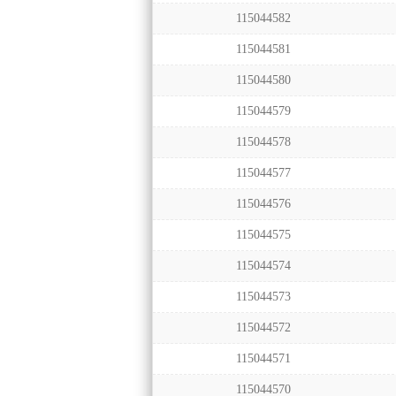
115044582
115044581
115044580
115044579
115044578
115044577
115044576
115044575
115044574
115044573
115044572
115044571
115044570