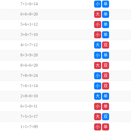
7+1+6=14
小
单
6+6+8=20
大
单
5+6+1=12
小
单
3+0+7=10
小
单
4+1+7=12
大
双
8+3+9=20
小
单
8+6+6=20
大
双
7+8+9=24
小
双
7+6+1=14
小
双
2+8+0=10
大
单
6+5+0=11
小
单
7+5+5=17
大
双
1+1+7=09
小
单