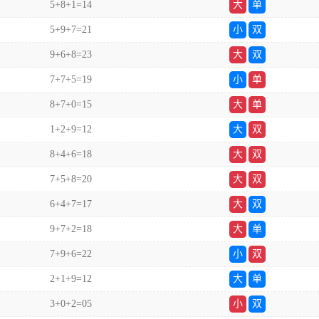
5+8+1=14
大
单
5+9+7=21
小
双
9+6+8=23
大
双
7+7+5=19
小
单
8+7+0=15
大
单
1+2+9=12
大
双
8+4+6=18
大
双
7+5+8=20
大
双
6+4+7=17
大
双
9+7+2=18
大
单
7+9+6=22
小
双
2+1+9=12
大
单
3+0+2=05
小
双