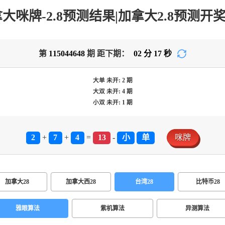
第
115044648
期 距下期：
02
分
17
秒
大单
未开:
2
期
大双
未开:
4
期
小双
未开:
1
期
2
+
7
+
4
=
13
-
小
单
咪牌
加拿大28
加拿大西28
台湾28
比特币28
雅眼算法
紫机算法
异测算法