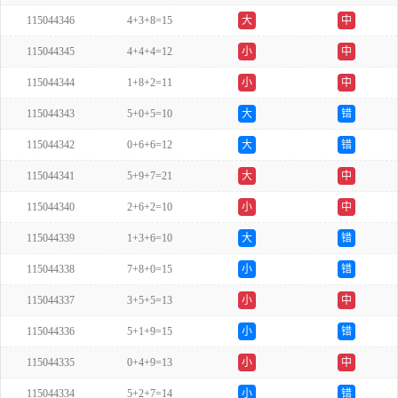
115044346
4+3+8=15
大
中
115044345
4+4+4=12
小
中
115044344
1+8+2=11
小
中
115044343
5+0+5=10
大
错
115044342
0+6+6=12
大
错
115044341
5+9+7=21
大
中
115044340
2+6+2=10
小
中
115044339
1+3+6=10
大
错
115044338
7+8+0=15
小
错
115044337
3+5+5=13
小
中
115044336
5+1+9=15
小
错
115044335
0+4+9=13
小
中
115044334
5+2+7=14
小
错