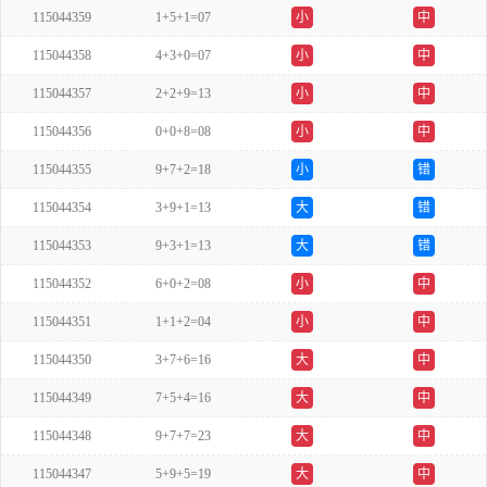
115044359
1+5+1=07
小
中
115044358
4+3+0=07
小
中
115044357
2+2+9=13
小
中
115044356
0+0+8=08
小
中
115044355
9+7+2=18
小
错
115044354
3+9+1=13
大
错
115044353
9+3+1=13
大
错
115044352
6+0+2=08
小
中
115044351
1+1+2=04
小
中
115044350
3+7+6=16
大
中
115044349
7+5+4=16
大
中
115044348
9+7+7=23
大
中
115044347
5+9+5=19
大
中