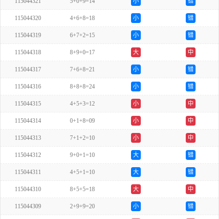
115044321
5+0+9=14
小
错
115044320
4+6+8=18
小
错
115044319
6+7+2=15
小
错
115044318
8+9+0=17
大
中
115044317
7+6+8=21
小
错
115044316
8+8+8=24
小
错
115044315
4+5+3=12
小
中
115044314
0+1+8=09
小
中
115044313
7+1+2=10
小
中
115044312
9+0+1=10
大
错
115044311
4+5+1=10
大
错
115044310
8+5+5=18
大
中
115044309
2+9+9=20
小
错