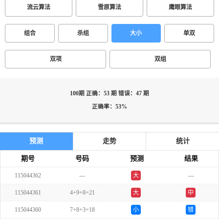
流云算法
雪原算法
鹰眼算法
组合
杀组
大小
单双
双项
双组
100期 正确：53 期 错误：47 期
正确率：53%
预测
走势
统计
期号
号码
预测
结果
115044362
---
大
---
单
115044361
4+9+8=21
大
中
115044360
7+8+3=18
小
错