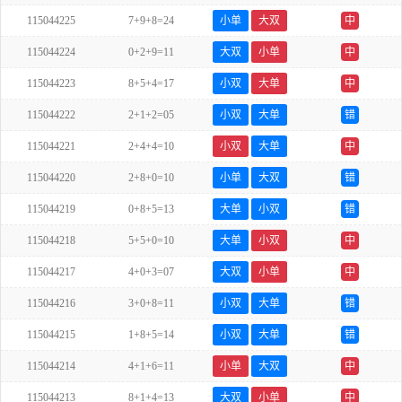
115044225
7+9+8=24
小单
大双
中
115044224
0+2+9=11
大双
小单
中
115044223
8+5+4=17
小双
大单
中
115044222
2+1+2=05
小双
大单
错
115044221
2+4+4=10
小双
大单
中
115044220
2+8+0=10
小单
大双
错
115044219
0+8+5=13
大单
小双
错
115044218
5+5+0=10
大单
小双
中
115044217
4+0+3=07
大双
小单
中
115044216
3+0+8=11
小双
大单
错
115044215
1+8+5=14
小双
大单
错
115044214
4+1+6=11
小单
大双
中
115044213
8+1+4=13
大双
小单
中