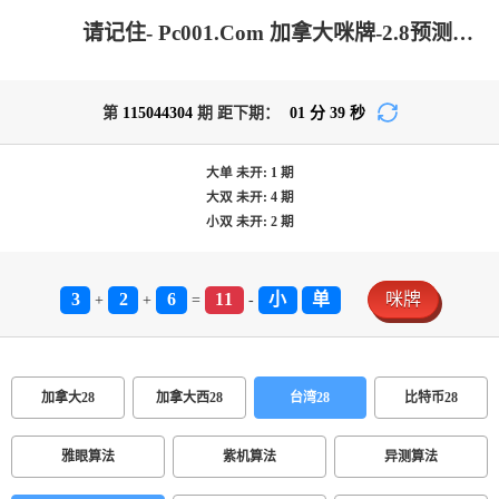
请记住- Pc001.Com 加拿大咪牌-2.8预测结果|加拿大2.8预测开奖分析|加拿大咪牌刮刮结果|加拿大pc走势预测|加拿大预测pc2.8咪牌|PC加拿大2.8预测结果_加拿大官网在线走势数据分析!
第
115044304
期 距下期：
01
分
39
秒
大单
未开:
1
期
大双
未开:
4
期
小双
未开:
2
期
3
2
6
11
小
单
咪牌
+
+
=
-
加拿大28
加拿大西28
台湾28
比特币28
雅眼算法
紫机算法
异测算法