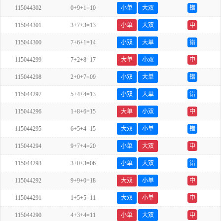
115044302
0+9+1=10
小单
大双
错
115044301
3+7+3=13
小单
大双
中
115044300
7+6+1=14
小双
大单
错
115044299
7+2+8=17
大单
小双
中
115044298
2+0+7=09
小双
大单
错
115044297
5+4+4=13
小双
大单
错
115044296
1+8+6=15
大单
小双
中
115044295
6+5+4=15
大双
小单
错
115044294
9+7+4=20
小单
大双
中
115044293
3+0+3=06
小单
大双
错
115044292
9+9+0=18
大双
小单
中
115044291
1+5+5=11
大双
小单
中
115044290
4+3+4=11
小单
大双
中