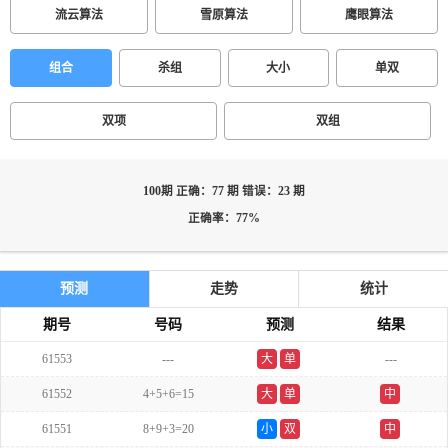
流云算法
雪原算法
鹰眼算法
组合
杀组
大小
单双
双项
双组
100期 正确：77 期 错误：23 期
正确率：77%
预测
走势
统计
期号
号码
预测
结果
61553
---
大
单
---
61552
4+5+6=15
大
单
中
61551
8+9+3=20
小
双
中