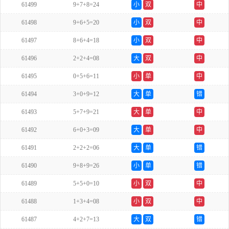
61499
9+7+8=24
小
双
中
61498
9+6+5=20
小
双
中
61497
8+6+4=18
小
双
中
61496
2+2+4=08
大
双
中
61495
0+5+6=11
小
单
中
61494
3+0+9=12
大
单
错
61493
5+7+9=21
大
单
中
61492
6+0+3=09
大
单
中
61491
2+2+2=06
大
单
错
61490
9+8+9=26
小
单
错
61489
5+5+0=10
小
双
中
61488
1+3+4=08
小
双
中
61487
4+2+7=13
大
双
错