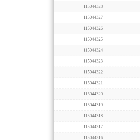
115044328
115044327
115044326
115044325
115044324
115044323
115044322
115044321
115044320
115044319
115044318
115044317
115044316