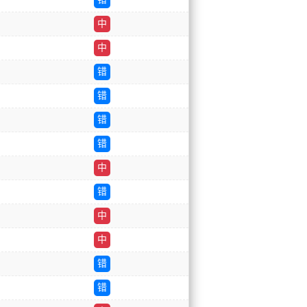
中
中
错
错
错
错
中
错
中
中
错
错