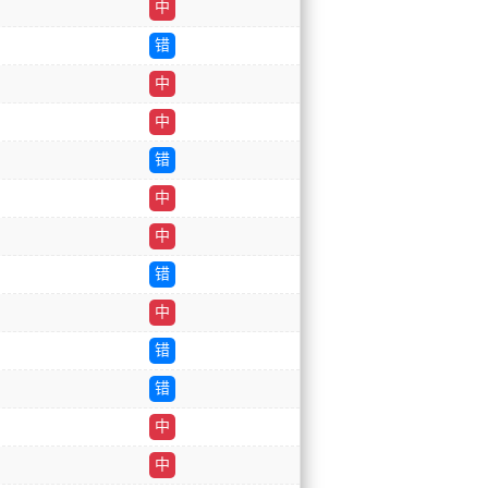
中
错
中
中
错
中
中
错
中
错
错
中
中