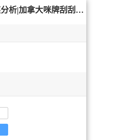
请记住- Pc001.Com 加拿大咪牌-2.8预测结果|加拿大2.8预测开奖分析|加拿大咪牌刮刮结果|加拿大pc走势预测|加拿大预测pc2.8咪牌|PC加拿大2.8预测结果_加拿大官网在线走势数据分析!