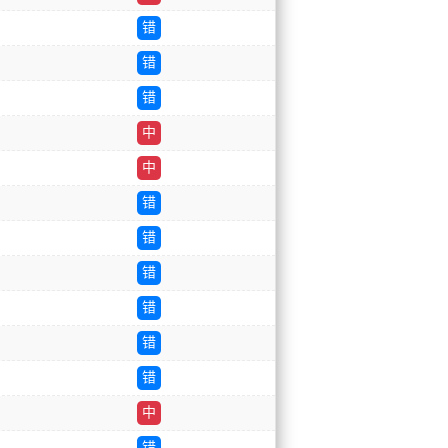
错
错
错
中
中
错
错
错
错
错
错
中
错