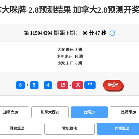
第
115044394
期 距下期：
00
分
47
秒
大双
未开:
2
期
小单
未开:
10
期
小双
未开:
6
期
6
+
5
+
4
=
15
-
大
单
咪牌
加拿大28
加拿大西28
台湾28
比特币28
雅眼算法
紫机算法
异测算法