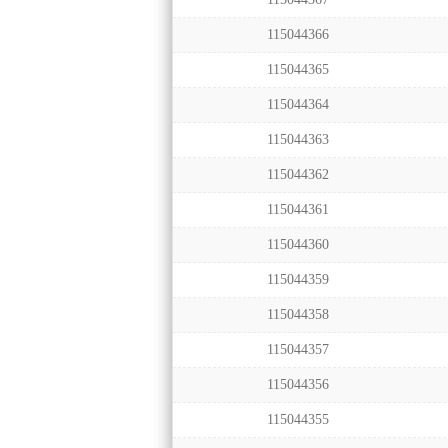
115044366
115044365
115044364
115044363
115044362
115044361
115044360
115044359
115044358
115044357
115044356
115044355