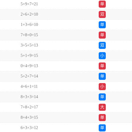
5+9+7=21
单
2+6+2=10
双
1+3+6=10
单
7+8+0=15
单
3+5+5=13
双
5+1+9=15
小
0+4+9=13
单
5+2+7=14
单
4+6+1=11
小
8+3+3=14
单
7+8+2=17
大
8+4+3=15
单
6+3+3=12
单