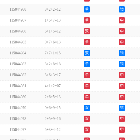
115044988
8+2+2=12
单
错
115044987
1+5+7=13
单
中
115044986
6+1+5=12
双
中
115044985
0+7+6=13
单
中
115044984
7+7+1=15
双
错
115044983
8+2+8=18
单
错
115044982
8+6+3=17
单
中
115044981
4+1+2=07
单
中
115044980
2+6+5=13
单
中
115044979
0+6+9=15
双
错
115044978
2+5+9=16
双
中
115044977
5+3+4=12
双
中