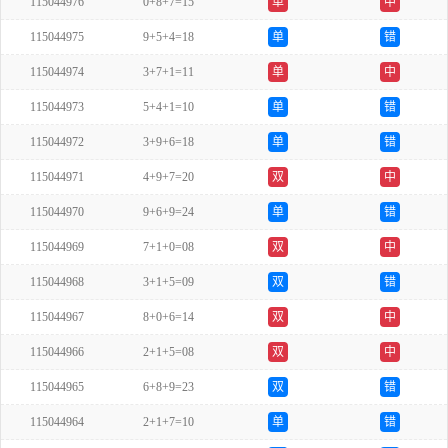
115044976
0+8+7=15
单
中
115044975
9+5+4=18
单
错
115044974
3+7+1=11
单
中
115044973
5+4+1=10
单
错
115044972
3+9+6=18
单
错
115044971
4+9+7=20
双
中
115044970
9+6+9=24
单
错
115044969
7+1+0=08
双
中
115044968
3+1+5=09
双
错
115044967
8+0+6=14
双
中
115044966
2+1+5=08
双
中
115044965
6+8+9=23
双
错
115044964
2+1+7=10
单
错