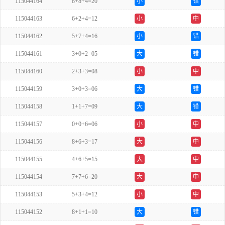
115044164
8+8+4=20
小
错
115044163
6+2+4=12
小
中
115044162
5+7+4=16
小
错
115044161
3+0+2=05
大
错
115044160
2+3+3=08
小
中
115044159
3+0+3=06
大
错
115044158
1+1+7=09
大
错
115044157
0+0+6=06
小
中
115044156
8+6+3=17
大
中
115044155
4+6+5=15
大
中
115044154
7+7+6=20
大
中
115044153
5+3+4=12
小
中
115044152
8+1+1=10
大
错