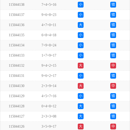
115044138
7+4+5=16
小
错
115044137
9+6+8=23
小
错
115044136
4+7+0=11
大
错
115044135
6+8+4=18
小
错
115044134
7+9+8=24
小
错
115044133
1+7+9=17
小
错
115044132
9+4+2=15
大
中
115044131
9+6+2=17
小
错
115044130
2+3+9=14
大
中
115044129
4+5+7=16
小
错
115044128
0+4+8=12
大
错
115044127
2+3+3=08
大
错
115044126
3+5+9=17
大
中