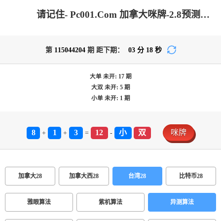
请记住- Pc001.Com 加拿大咪牌-2.8预测结果|加拿大2.8预测开奖分析|加拿大咪牌刮刮结果|加拿大pc走势预测|加拿大预测pc2.8咪牌|PC加拿大2.8预测结果_加拿大官网在线走势数据分析!
第
115044204
期 距下期：
03
分
18
秒
大单
未开:
17
期
大双
未开:
5
期
小单
未开:
1
期
8
1
3
12
小
双
咪牌
+
+
=
-
加拿大28
加拿大西28
台湾28
比特币28
雅眼算法
紫机算法
异测算法