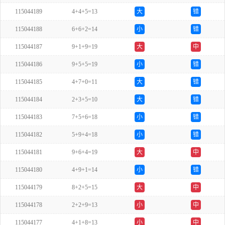
115044189
4+4+5=13
大
错
115044188
6+6+2=14
小
错
115044187
9+1+9=19
大
中
115044186
9+5+5=19
小
错
115044185
4+7+0=11
大
错
115044184
2+3+5=10
大
错
115044183
7+5+6=18
小
错
115044182
5+9+4=18
小
错
115044181
9+6+4=19
大
中
115044180
4+9+1=14
小
错
115044179
8+2+5=15
大
中
115044178
2+2+9=13
小
中
115044177
4+1+8=13
小
中