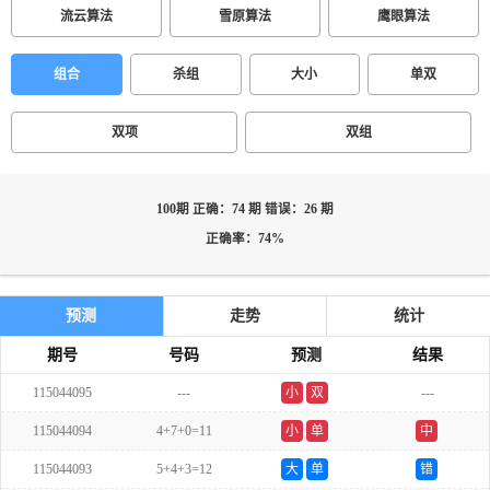
流云算法
雪原算法
鹰眼算法
组合
杀组
大小
单双
双项
双组
100期 正确：74 期 错误：26 期
正确率：74%
预测
走势
统计
期号
号码
预测
结果
115044095
---
小
双
---
115044094
4+7+0=11
小
单
中
115044093
5+4+3=12
大
单
错