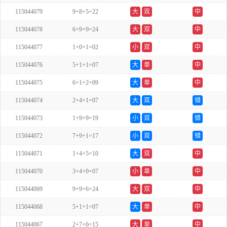
115044079
9+8+5=22
大
双
中
115044078
6+9+9=24
大
双
中
115044077
1+0+1=02
小
双
中
115044076
5+1+1=07
大
单
中
115044075
6+1+2=09
大
单
中
115044074
2+4+1=07
大
双
错
115044073
1+9+9=19
小
双
错
115044072
7+9+1=17
小
双
错
115044071
1+4+5=10
大
双
中
115044070
3+4+0=07
小
单
中
115044069
9+9+6=24
大
双
中
115044068
5+1+1=07
大
单
中
115044067
2+7+6=15
大
单
中