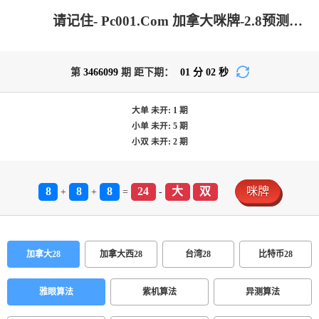
请记住- Pc001.Com 加拿大咪牌-2.8预测结果|加拿大2.8预测开奖分析|加拿大咪牌刮刮结果|加拿大pc走势预测|加拿大预测pc2.8咪牌|PC加拿大2.8预测结果_加拿大官网在线走势数据分析!
第
3466099
期 距下期：
01
分
02
秒
大单
未开:
1
期
小单
未开:
5
期
小双
未开:
2
期
8
8
8
24
大
双
咪牌
+
+
=
-
加拿大28
加拿大西28
台湾28
比特币28
雅眼算法
紫机算法
异测算法