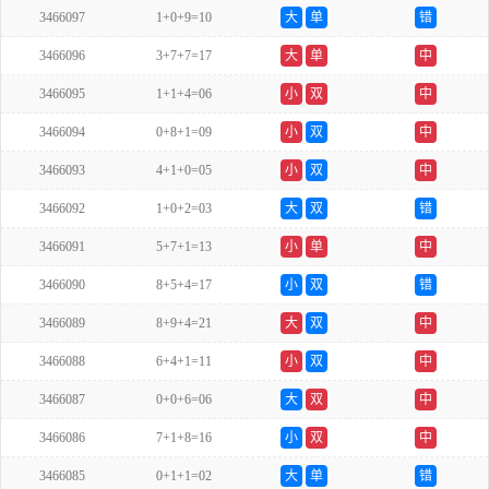
3466097
1+0+9=10
大
单
错
3466096
3+7+7=17
大
单
中
3466095
1+1+4=06
小
双
中
3466094
0+8+1=09
小
双
中
3466093
4+1+0=05
小
双
中
3466092
1+0+2=03
大
双
错
3466091
5+7+1=13
小
单
中
3466090
8+5+4=17
小
双
错
3466089
8+9+4=21
大
双
中
3466088
6+4+1=11
小
双
中
3466087
0+0+6=06
大
双
中
3466086
7+1+8=16
小
双
中
3466085
0+1+1=02
大
单
错