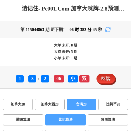
请记住- Pc001.Com 加拿大咪牌-2.8预测结果|加拿大2.8预测开奖分析|加拿大咪牌刮刮结果|加拿大pc走势预测|加拿大预测pc2.8咪牌|PC加拿大2.8预测结果_加拿大官网在线走势数据分析!
第
115044863
期 距下期：
06
时
382
分
45
秒
大单
未开:
8
期
大双
未开:
5
期
小单
未开:
1
期
1
3
2
06
小
双
咪牌
+
+
=
-
加拿大28
加拿大西28
台湾28
比特币28
雅眼算法
紫机算法
异测算法