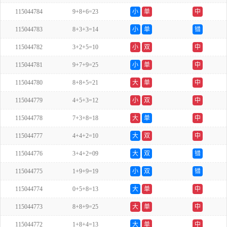
115044784
9+8+6=23
小
单
中
115044783
8+3+3=14
小
单
错
115044782
3+2+5=10
小
双
中
115044781
9+7+9=25
小
单
中
115044780
8+8+5=21
大
单
中
115044779
4+5+3=12
小
双
中
115044778
7+3+8=18
大
单
中
115044777
4+4+2=10
大
双
中
115044776
3+4+2=09
大
双
错
115044775
1+9+9=19
小
双
错
115044774
0+5+8=13
大
单
中
115044773
8+8+9=25
大
单
中
115044772
1+8+4=13
大
单
中