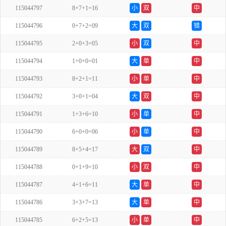
115044797
8+7+1=16
小
双
中
115044796
0+7+2=09
大
双
错
115044795
2+0+3=05
小
双
中
115044794
1+0+0=01
大
单
中
115044793
8+2+1=11
小
单
中
115044792
3+0+1=04
大
双
中
115044791
1+3+6=10
小
单
中
115044790
6+0+0=06
小
单
中
115044789
8+5+4=17
大
双
中
115044788
0+1+9=10
小
双
中
115044787
4+1+6=11
大
单
中
115044786
3+3+7=13
大
单
中
115044785
6+2+5=13
小
单
中