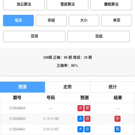
流云算法
雪原算法
鹰眼算法
组合
杀组
大小
单双
双项
双组
100期 正确：80 期 错误：20 期
正确率：80%
预测
走势
统计
期号
号码
预测
结果
115044864
---
大
单
---
115044863
1+3+2=06
大
双
中
115044862
2+0+3=05
大
双
错