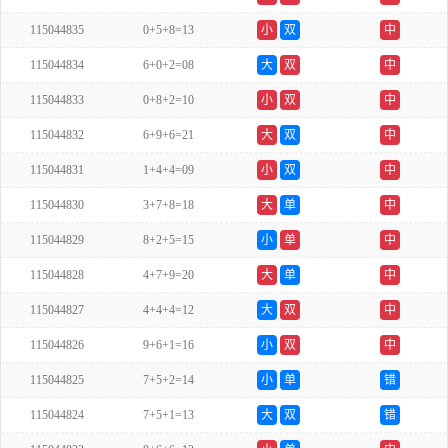
115044835
0+5+8=13
小
双
中
115044834
6+0+2=08
大
双
中
115044833
0+8+2=10
小
双
中
115044832
6+9+6=21
大
双
中
115044831
1+4+4=09
小
双
中
115044830
3+7+8=18
大
单
中
115044829
8+2+5=15
小
单
中
115044828
4+7+9=20
大
单
中
115044827
4+4+4=12
大
双
中
115044826
9+6+1=16
小
双
中
115044825
7+5+2=14
小
单
错
115044824
7+5+1=13
大
双
错