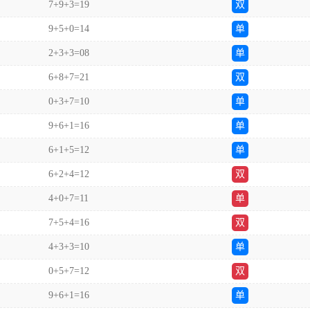
7+9+3=19
双
9+5+0=14
单
2+3+3=08
单
6+8+7=21
双
0+3+7=10
单
9+6+1=16
单
6+1+5=12
单
6+2+4=12
双
4+0+7=11
单
7+5+4=16
双
4+3+3=10
单
0+5+7=12
双
9+6+1=16
单