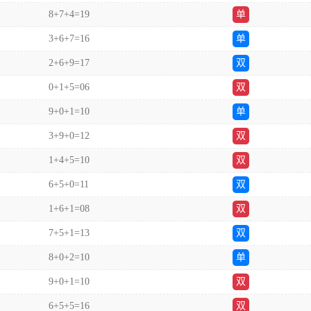
8+7+4=19
单
3+6+7=16
单
2+6+9=17
双
0+1+5=06
双
9+0+1=10
单
3+9+0=12
双
1+4+5=10
双
6+5+0=11
双
1+6+1=08
双
7+5+1=13
双
8+0+2=10
单
9+0+1=10
双
6+5+5=16
双