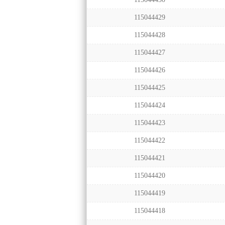
115044429
115044428
115044427
115044426
115044425
115044424
115044423
115044422
115044421
115044420
115044419
115044418