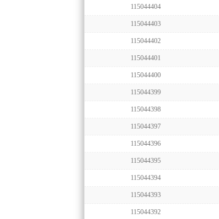
115044404
115044403
115044402
115044401
115044400
115044399
115044398
115044397
115044396
115044395
115044394
115044393
115044392