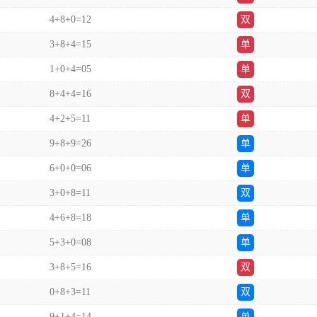
4+8+0=12
双
3+8+4=15
单
1+0+4=05
单
8+4+4=16
双
4+2+5=11
单
9+8+9=26
单
6+0+0=06
单
3+0+8=11
双
4+6+8=18
单
5+3+0=08
单
3+8+5=16
双
0+8+3=11
双
9+1+4=14
单