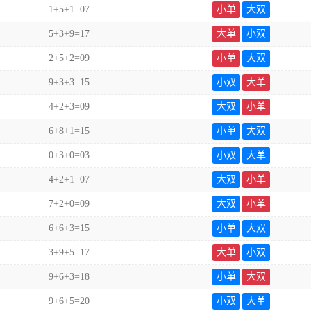
1+5+1=07
小单
大双
5+3+9=17
大单
小双
2+5+2=09
小单
大双
9+3+3=15
小双
大单
4+2+3=09
大双
小单
6+8+1=15
小单
大双
0+3+0=03
小双
大单
4+2+1=07
大双
小单
7+2+0=09
大双
小单
6+6+3=15
小单
大双
3+9+5=17
大单
小双
9+6+3=18
小单
大双
9+6+5=20
小双
大单