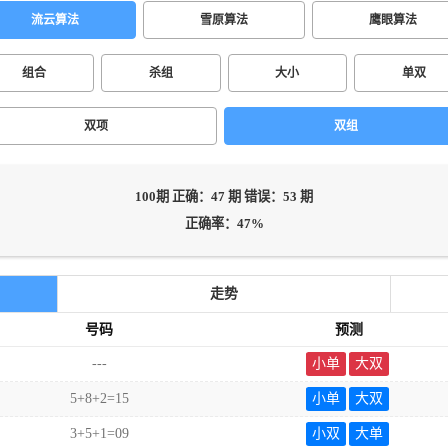
流云算法
雪原算法
鹰眼算法
组合
杀组
大小
单双
双项
双组
100期 正确：47 期 错误：53 期
正确率：47%
走势
号码
预测
---
小单
大双
5+8+2=15
小单
大双
3+5+1=09
小双
大单