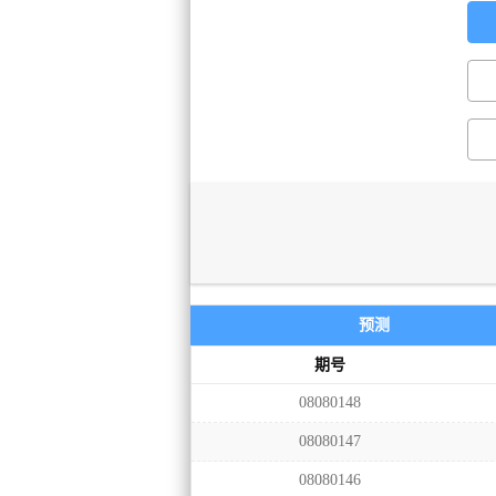
预测
期号
08080148
08080147
08080146