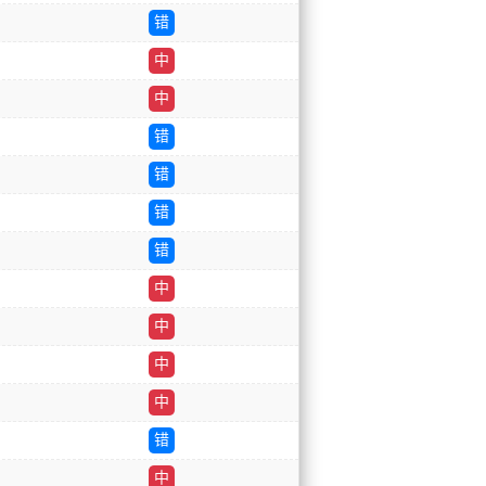
错
中
中
错
错
错
错
中
中
中
中
错
中