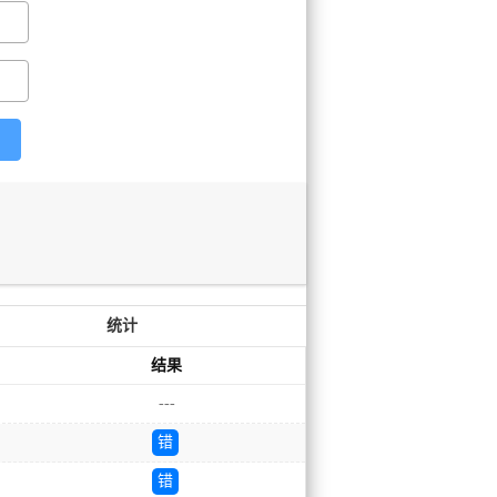
统计
结果
---
错
错