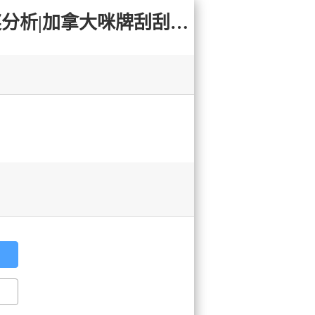
请记住- Pc001.Com 加拿大咪牌-2.8预测结果|加拿大2.8预测开奖分析|加拿大咪牌刮刮结果|加拿大pc走势预测|加拿大预测pc2.8咪牌|PC加拿大2.8预测结果_加拿大官网在线走势数据分析!