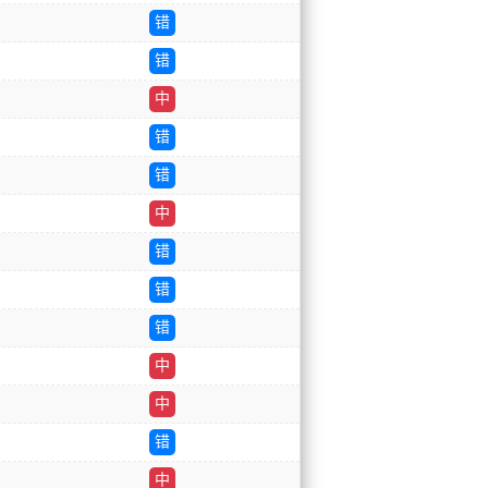
错
错
中
错
错
中
错
错
错
中
中
错
中