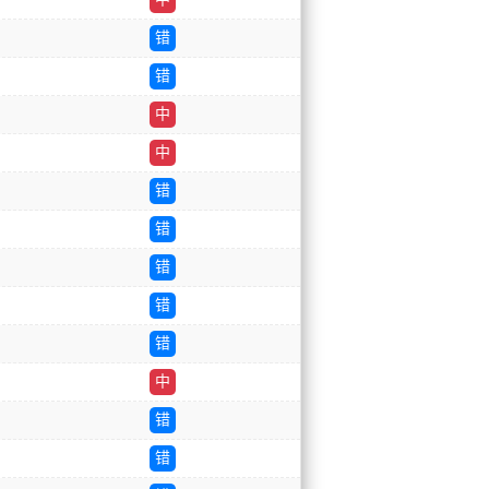
错
错
中
中
错
错
错
错
错
中
错
错