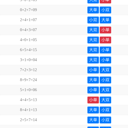
0+2+7=09
大单
小双
2+4+1=07
小双
大单
0+4+3=07
大双
小单
4+0+1=05
大双
小单
6+5+4=15
大双
小单
3+1+0=04
大双
小单
7+2+3=12
小单
大双
8+9+7=24
大单
小双
5+1+0=06
小单
大双
4+4+5=13
小单
大双
8+4+1=13
大单
小双
2+5+7=14
大单
小双