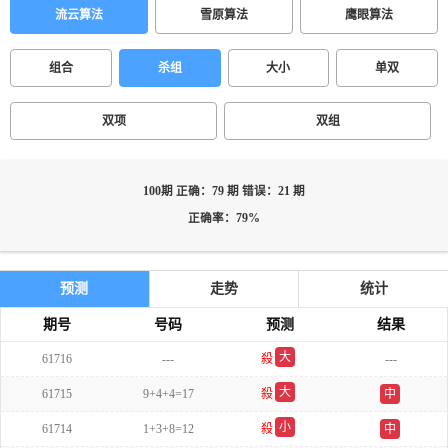
流云算法
雪原算法
鹰眼算法
组合
杀组
大小
单双
双项
双组
100期 正确：79 期 错误：21 期
正确率：79%
预测
走势
统计
期号
号码
预测
结果
大
61716
---
殺
---
单
大
61715
9+4+4=17
殺
中
双
小
61714
1+3+8=12
殺
中
单