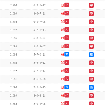
双
小
61700
6+3+8=17
殺
中
双
小
61699
8+6+7=21
殺
中
单
大
61698
0+1+7=08
殺
中
单
大
61697
5+2+6=13
殺
中
单
小
61696
6+8+8=22
殺
中
单
小
61695
5+0+2=07
殺
中
双
大
61694
5+7+9=21
殺
错
单
大
61693
2+6+4=12
殺
中
双
大
61692
5+2+5=12
殺
中
双
大
61691
0+6+2=08
殺
中
单
大
61690
2+5+8=15
殺
错
单
小
61689
4+9+8=21
殺
中
双
大
61688
2+0+4=06
殺
中