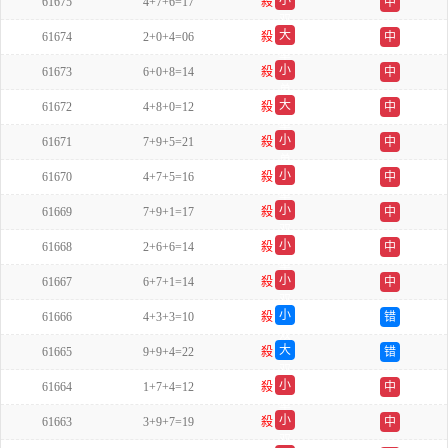
小
61675
4+7+6=17
殺
中
双
大
61674
2+0+4=06
殺
中
单
小
61673
6+0+8=14
殺
中
单
大
61672
4+8+0=12
殺
中
单
小
61671
7+9+5=21
殺
中
单
小
61670
4+7+5=16
殺
中
单
小
61669
7+9+1=17
殺
中
双
小
61668
2+6+6=14
殺
中
单
小
61667
6+7+1=14
殺
中
双
小
61666
4+3+3=10
殺
错
双
大
61665
9+9+4=22
殺
错
双
小
61664
1+7+4=12
殺
中
单
小
61663
3+9+7=19
殺
中
双