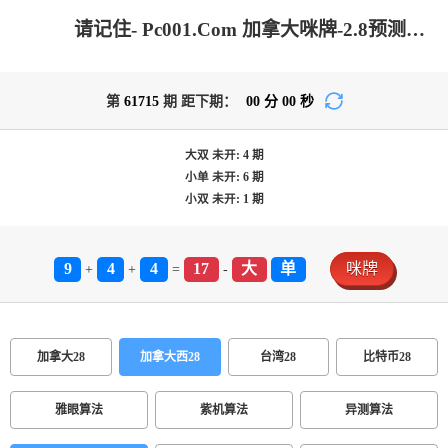
请记住- Pc001.Com 加拿大咪牌-2.8预测结果|加拿大2.8预测开奖分析|加拿大咪牌刮刮结果|加拿大pc走势预测|加拿大预测pc2.8咪牌|PC加拿大2.8预测结果_加拿大官网在线走势数据分析!
第
61715
期 距下期：
00
分
00
秒
大双
未开:
4
期
小单
未开:
6
期
小双
未开:
1
期
9
4
4
17
大
单
咪牌
+
+
=
-
加拿大28
加拿大西28
台湾28
比特币28
雅眼算法
紫机算法
异测算法