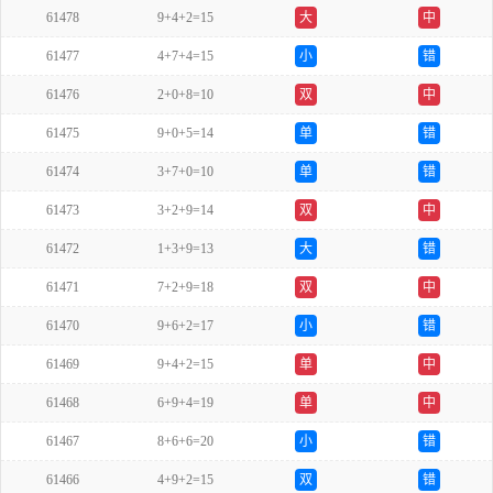
61478
9+4+2=15
大
中
61477
4+7+4=15
小
错
61476
2+0+8=10
双
中
61475
9+0+5=14
单
错
61474
3+7+0=10
单
错
61473
3+2+9=14
双
中
61472
1+3+9=13
大
错
61471
7+2+9=18
双
中
61470
9+6+2=17
小
错
61469
9+4+2=15
单
中
61468
6+9+4=19
单
中
61467
8+6+6=20
小
错
61466
4+9+2=15
双
错