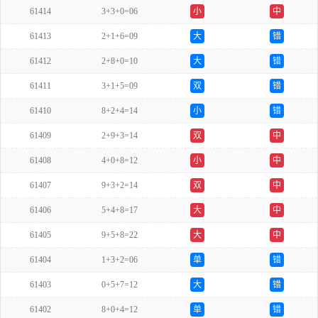
61414
3+3+0=06
小
中
61413
2+1+6=09
大
错
61412
2+8+0=10
大
错
61411
3+1+5=09
双
错
61410
8+2+4=14
小
错
61409
2+9+3=14
双
中
61408
4+0+8=12
小
中
61407
9+3+2=14
双
中
61406
5+4+8=17
大
中
61405
9+5+8=22
大
中
61404
1+3+2=06
单
错
61403
0+5+7=12
大
错
61402
8+0+4=12
单
错