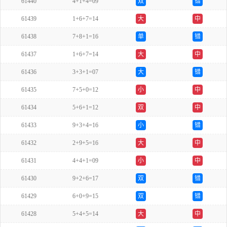
61440
4+1+4=09
双
错
61439
1+6+7=14
大
中
61438
7+8+1=16
单
错
61437
1+6+7=14
大
中
61436
3+3+1=07
大
错
61435
7+5+0=12
小
中
61434
5+6+1=12
双
中
61433
9+3+4=16
小
错
61432
2+9+5=16
大
中
61431
4+4+1=09
小
中
61430
9+2+6=17
双
错
61429
6+0+9=15
双
错
61428
5+4+5=14
大
中