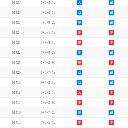
61427
1+6+3=10
大
错
61426
5+6+6=17
双
错
61425
4+9+9=22
单
错
61424
6+6+1=13
小
中
61423
3+8+8=19
单
中
61422
7+7+9=23
小
错
61421
1+4+2=07
单
中
61420
1+5+7=13
双
错
61419
9+4+2=15
双
错
61418
9+6+2=17
大
中
61417
1+3+3=07
小
中
61416
9+4+7=20
单
错
61415
7+0+5=12
小
中