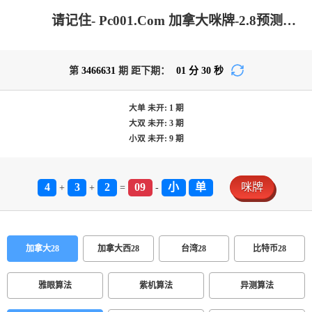
请记住- Pc001.Com 加拿大咪牌-2.8预测结果|加拿大2.8预测开奖分析|加拿大咪牌刮刮结果|加拿大pc走势预测|加拿大预测pc2.8咪牌|PC加拿大2.8预测结果_加拿大官网在线走势数据分析!
第
3466631
期 距下期：
01
分
30
秒
大单
未开:
1
期
大双
未开:
3
期
小双
未开:
9
期
4
3
2
09
小
单
咪牌
+
+
=
-
加拿大28
加拿大西28
台湾28
比特币28
雅眼算法
紫机算法
异测算法