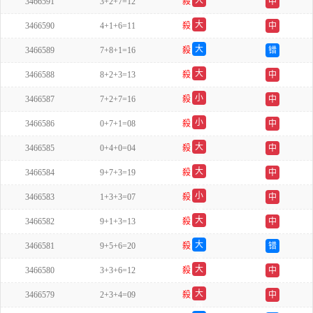
大
3466591
3+2+7=12
殺
中
双
大
3466590
4+1+6=11
殺
中
双
大
3466589
7+8+1=16
殺
错
双
大
3466588
8+2+3=13
殺
中
单
小
3466587
7+2+7=16
殺
中
双
小
3466586
0+7+1=08
殺
中
单
大
3466585
0+4+0=04
殺
中
双
大
3466584
9+7+3=19
殺
中
双
小
3466583
1+3+3=07
殺
中
双
大
3466582
9+1+3=13
殺
中
双
大
3466581
9+5+6=20
殺
错
双
大
3466580
3+3+6=12
殺
中
双
大
3466579
2+3+4=09
殺
中
单