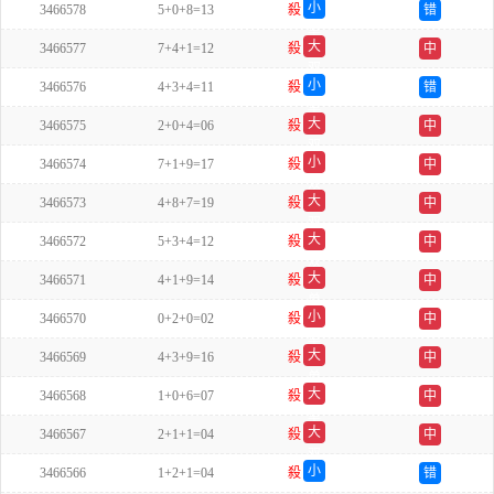
小
3466578
5+0+8=13
殺
错
单
大
3466577
7+4+1=12
殺
中
双
小
3466576
4+3+4=11
殺
错
单
大
3466575
2+0+4=06
殺
中
双
小
3466574
7+1+9=17
殺
中
双
大
3466573
4+8+7=19
殺
中
双
大
3466572
5+3+4=12
殺
中
双
大
3466571
4+1+9=14
殺
中
单
小
3466570
0+2+0=02
殺
中
单
大
3466569
4+3+9=16
殺
中
单
大
3466568
1+0+6=07
殺
中
单
大
3466567
2+1+1=04
殺
中
双
小
3466566
1+2+1=04
殺
错
双