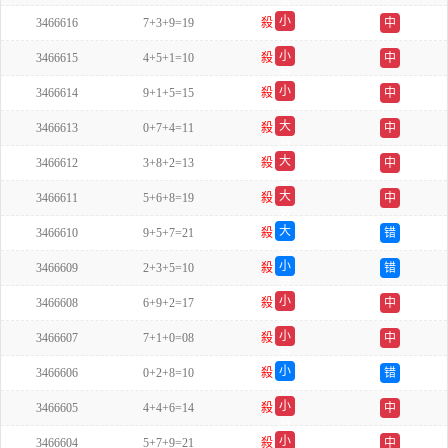
单
小
3466616
7+3+9=19
殺
中
双
小
3466615
4+5+1=10
殺
中
单
小
3466614
9+1+5=15
殺
中
单
大
3466613
0+7+4=11
殺
中
单
大
3466612
3+8+2=13
殺
中
单
大
3466611
5+6+8=19
殺
中
双
大
3466610
9+5+7=21
殺
错
单
小
3466609
2+3+5=10
殺
错
双
小
3466608
6+9+2=17
殺
中
单
小
3466607
7+1+0=08
殺
中
单
小
3466606
0+2+8=10
殺
错
双
小
3466605
4+4+6=14
殺
中
单
小
3466604
5+7+9=21
殺
中