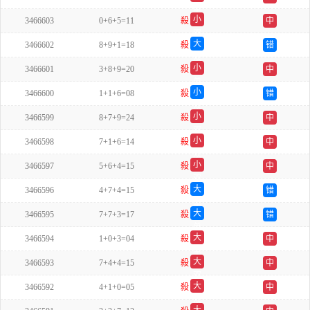
单
小
3466603
0+6+5=11
殺
中
双
大
3466602
8+9+1=18
殺
错
双
小
3466601
3+8+9=20
殺
中
单
小
3466600
1+1+6=08
殺
错
双
小
3466599
8+7+9=24
殺
中
双
小
3466598
7+1+6=14
殺
中
双
小
3466597
5+6+4=15
殺
中
双
大
3466596
4+7+4=15
殺
错
单
大
3466595
7+7+3=17
殺
错
单
大
3466594
1+0+3=04
殺
中
单
大
3466593
7+4+4=15
殺
中
双
大
3466592
4+1+0=05
殺
中
双