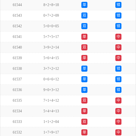
61544
8+2+8=18
单
错
61543
0+7+2=09
双
错
61542
5+0+0=05
双
错
61541
5+7+5=17
单
中
61540
3+9+2=14
双
中
61539
5+6+4=15
单
中
61538
3+7+2=12
单
错
61537
0+6+6=12
单
错
61536
9+0+3=12
单
错
61535
7+1+4=12
双
中
61534
5+4+4=13
单
中
61533
1+1+2=04
双
中
61532
1+7+9=17
单
中