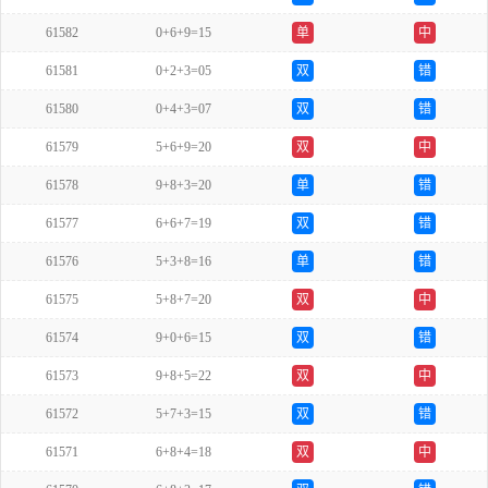
61582
0+6+9=15
单
中
61581
0+2+3=05
双
错
61580
0+4+3=07
双
错
61579
5+6+9=20
双
中
61578
9+8+3=20
单
错
61577
6+6+7=19
双
错
61576
5+3+8=16
单
错
61575
5+8+7=20
双
中
61574
9+0+6=15
双
错
61573
9+8+5=22
双
中
61572
5+7+3=15
双
错
61571
6+8+4=18
双
中