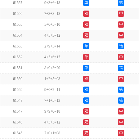
61557
9+3+6=18
单
错
61556
7+3+8=18
双
中
61555
5+0+5=10
双
中
61554
4+5+3=12
双
中
61553
2+9+3=14
单
错
61552
4+5+6=15
单
中
61551
8+9+3=20
单
错
61550
1+2+5=08
双
中
61549
9+0+2=11
双
错
61548
7+1+5=13
双
错
61547
9+9+0=18
双
中
61546
4+3+5=12
双
中
61545
7+0+1=08
双
中