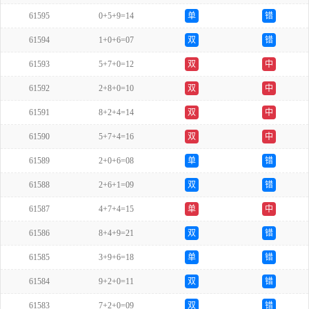
61595
0+5+9=14
单
错
61594
1+0+6=07
双
错
61593
5+7+0=12
双
中
61592
2+8+0=10
双
中
61591
8+2+4=14
双
中
61590
5+7+4=16
双
中
61589
2+0+6=08
单
错
61588
2+6+1=09
双
错
61587
4+7+4=15
单
中
61586
8+4+9=21
双
错
61585
3+9+6=18
单
错
61584
9+2+0=11
双
错
61583
7+2+0=09
双
错