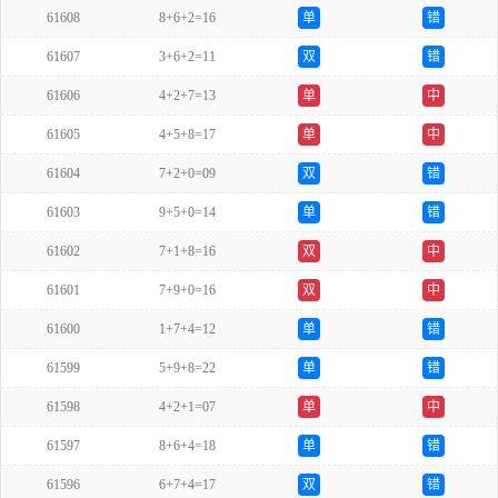
61608
8+6+2=16
单
错
61607
3+6+2=11
双
错
61606
4+2+7=13
单
中
61605
4+5+8=17
单
中
61604
7+2+0=09
双
错
61603
9+5+0=14
单
错
61602
7+1+8=16
双
中
61601
7+9+0=16
双
中
61600
1+7+4=12
单
错
61599
5+9+8=22
单
错
61598
4+2+1=07
单
中
61597
8+6+4=18
单
错
61596
6+7+4=17
双
错