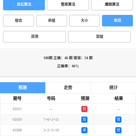
流云算法
雪原算法
鹰眼算法
组合
杀组
大小
单双
双项
双组
100期 正确：46 期 错误：54 期
正确率：46%
预测
走势
统计
期号
号码
预测
结果
61611
---
双
---
61610
7+6+2=15
双
错
61609
3+2+5=10
单
错