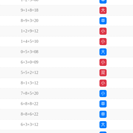
9+1+8=18
大
8+9+3=20
单
1+2+9=12
小
1+4+5=10
小
0+5+3=08
大
6+3+0=09
小
5+5+2=12
双
8+1+3=12
小
7+8+5=20
小
6+8+8=22
单
8+8+6=22
单
6+3+3=12
大