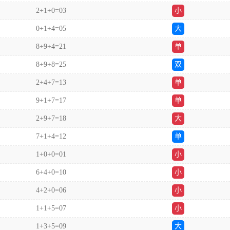
2+1+0=03
小
0+1+4=05
大
8+9+4=21
单
8+9+8=25
双
2+4+7=13
单
9+1+7=17
单
2+9+7=18
大
7+1+4=12
单
1+0+0=01
小
6+4+0=10
小
4+2+0=06
小
1+1+5=07
小
1+3+5=09
大