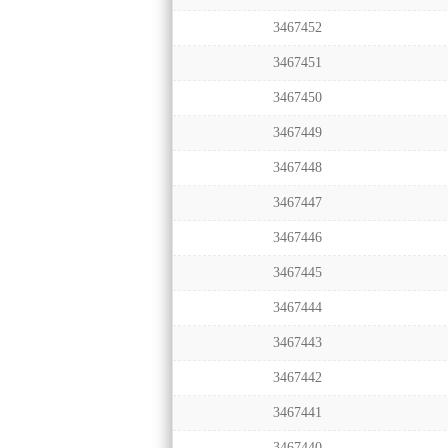
3467452
3467451
3467450
3467449
3467448
3467447
3467446
3467445
3467444
3467443
3467442
3467441
3467440