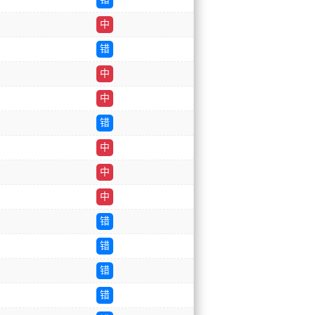
中
错
中
中
错
中
中
中
错
错
错
错