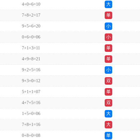
4+0+6=10
大
7+8+2=17
单
9+5+6=20
小
0+6+0=06
小
7+1+3=11
单
4+9+8=21
单
9+2+5=16
小
9+3+0=12
双
5+1+1=07
单
4+7+5=16
双
1+5+0=06
大
7+8+1=16
大
0+8+0=08
单