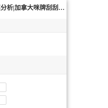
请记住- Pc001.Com 加拿大咪牌-2.8预测结果|加拿大2.8预测开奖分析|加拿大咪牌刮刮结果|加拿大pc走势预测|加拿大预测pc2.8咪牌|PC加拿大2.8预测结果_加拿大官网在线走势数据分析!