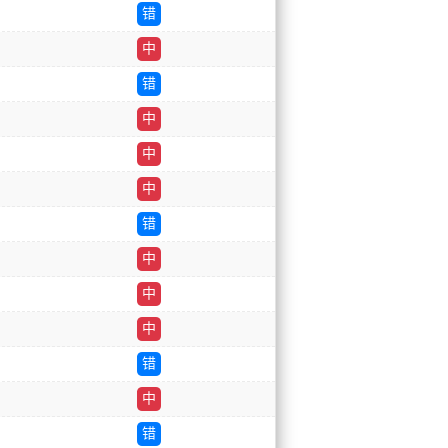
错
中
错
中
中
中
错
中
中
中
错
中
错