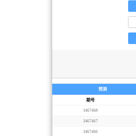
预测
期号
3467468
3467467
3467466