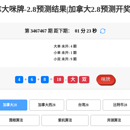
第
3467467
期 距下期：
01
分
23
秒
大单
未开:
4
期
小单
未开:
1
期
小双
未开:
9
期
4
+
6
+
8
=
18
-
大
双
咪牌
加拿大28
加拿大西28
台湾28
比特币28
雅眼算法
紫机算法
异测算法