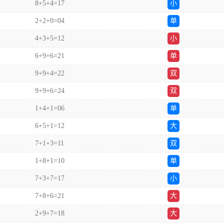
8+5+4=17
小
2+2+0=04
单
4+3+5=12
小
6+9+6=21
单
9+9+4=22
双
9+9+6=24
双
1+4+1=06
单
6+5+1=12
大
7+1+3=11
双
1+8+1=10
单
7+3+7=17
小
7+8+6=21
大
2+9+7=18
大