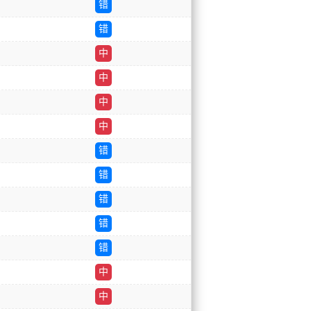
错
错
中
中
中
中
错
错
错
错
错
中
中