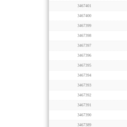
3467401
3467400
3467399
3467398
3467397
3467396
3467395
3467394
3467393
3467392
3467391
3467390
3467389