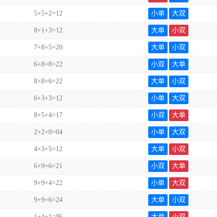
5+5+2=12
小单
大双
8+1+3=12
大单
小双
7+8+5=20
大单
小双
6+8+8=22
小双
大单
8+8+6=22
大单
小双
6+3+3=12
小单
大双
8+5+4=17
小双
大单
2+2+0=04
小单
大双
4+3+5=12
大单
小双
6+9+6=21
小双
大单
9+9+4=22
小单
大双
9+9+6=24
大单
小双
1+4+1=06
大单
小双