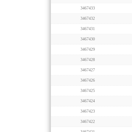
3467433
3467432
3467431
3467430
3467429
3467428
3467427
3467426
3467425
3467424
3467423
3467422
3467421