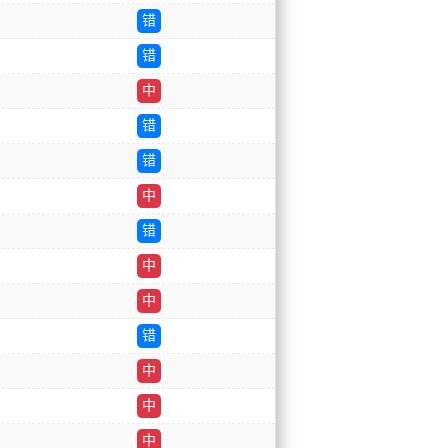
错
错
中
错
错
中
错
中
中
错
中
中
中