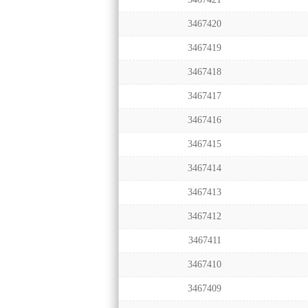
3467420
3467419
3467418
3467417
3467416
3467415
3467414
3467413
3467412
3467411
3467410
3467409