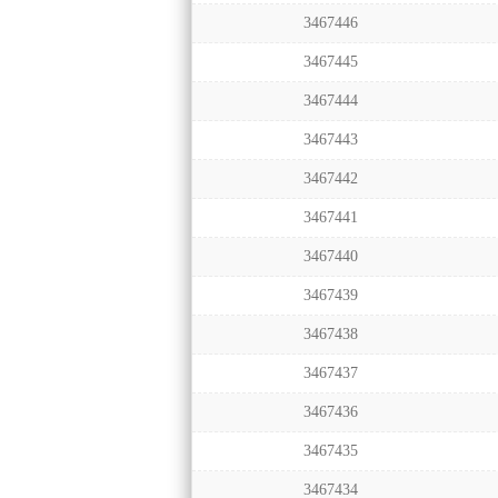
3467446
3467445
3467444
3467443
3467442
3467441
3467440
3467439
3467438
3467437
3467436
3467435
3467434