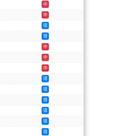
中
中
错
错
中
中
中
错
错
错
错
错
错