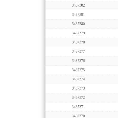
3467382
3467381
3467380
3467379
3467378
3467377
3467376
3467375
3467374
3467373
3467372
3467371
3467370