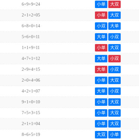
6+9+9=24
小单
大双
2+1+2=05
小单
大双
6+8+0=14
小双
大单
5+6+0=11
大单
小双
1+1+9=11
小单
大双
4+7+1=12
大单
小双
2+9+4=15
大单
小双
2+0+4=06
小单
大双
4+2+1=07
大单
小双
9+1+0=10
小单
大双
7+5+3=15
小单
大双
2+1+1=04
小单
大双
8+6+5=19
大双
小单