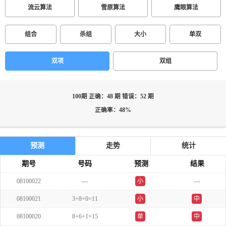
流云算法
雪原算法
鹰眼算法
组合
杀组
大小
单双
双项
双组
100期 正确：48 期 错误：52 期
正确率：48%
预测
走势
统计
期号
号码
预测
结果
08100022
---
小
---
08100021
3+8+0=11
小
中
08100020
8+6+1=15
单
中