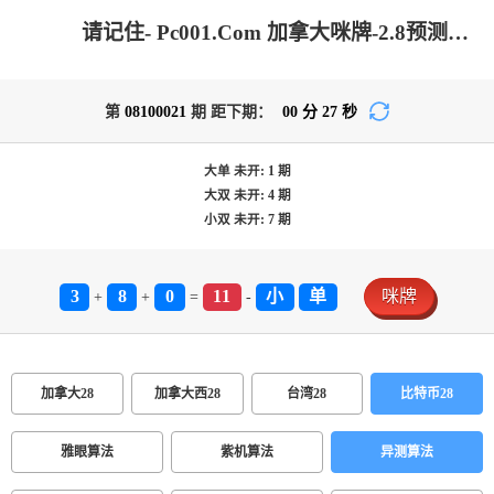
请记住- Pc001.Com 加拿大咪牌-2.8预测结果|加拿大2.8预测开奖分析|加拿大咪牌刮刮结果|加拿大pc走势预测|加拿大预测pc2.8咪牌|PC加拿大2.8预测结果_加拿大官网在线走势数据分析!
第
08100021
期 距下期：
00
分
27
秒
大单
未开:
1
期
大双
未开:
4
期
小双
未开:
7
期
3
8
0
11
小
单
咪牌
+
+
=
-
加拿大28
加拿大西28
台湾28
比特币28
雅眼算法
紫机算法
异测算法