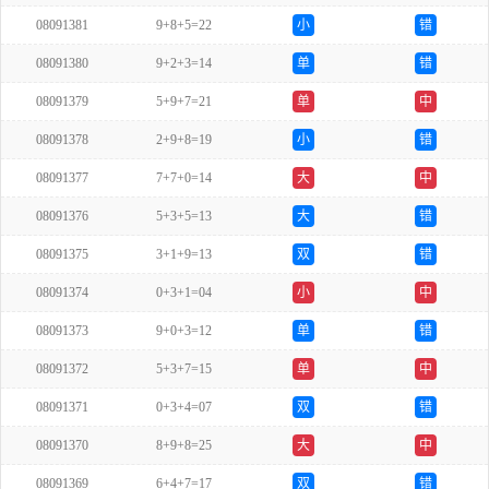
08091381
9+8+5=22
小
错
08091380
9+2+3=14
单
错
08091379
5+9+7=21
单
中
08091378
2+9+8=19
小
错
08091377
7+7+0=14
大
中
08091376
5+3+5=13
大
错
08091375
3+1+9=13
双
错
08091374
0+3+1=04
小
中
08091373
9+0+3=12
单
错
08091372
5+3+7=15
单
中
08091371
0+3+4=07
双
错
08091370
8+9+8=25
大
中
08091369
6+4+7=17
双
错