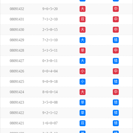
08091432
9+6+5=20
大
中
08091431
7+1+2=10
双
中
08091430
2+5+8=15
大
中
08091429
7+2+1=10
大
错
08091428
5+1+5=11
单
中
08091427
0+3+8=11
大
错
08091426
0+0+4=04
小
中
08091425
9+0+9=18
小
错
08091424
8+6+0=14
大
中
08091423
3+5+0=08
单
错
08091422
9+2+1=12
单
错
08091421
1+6+0=07
双
错