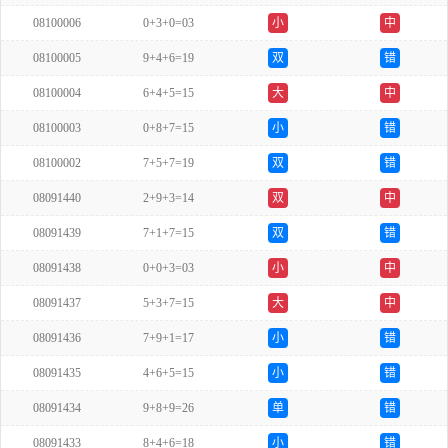
08100006
0+3+0=03
小
中
08100005
9+4+6=19
双
错
08100004
6+4+5=15
大
中
08100003
0+8+7=15
小
错
08100002
7+5+7=19
双
错
08091440
2+9+3=14
双
中
08091439
7+1+7=15
双
错
08091438
0+0+3=03
小
中
08091437
5+3+7=15
大
中
08091436
7+9+1=17
小
错
08091435
4+6+5=15
小
错
08091434
9+8+9=26
单
错
08091433
8+4+6=18
小
错