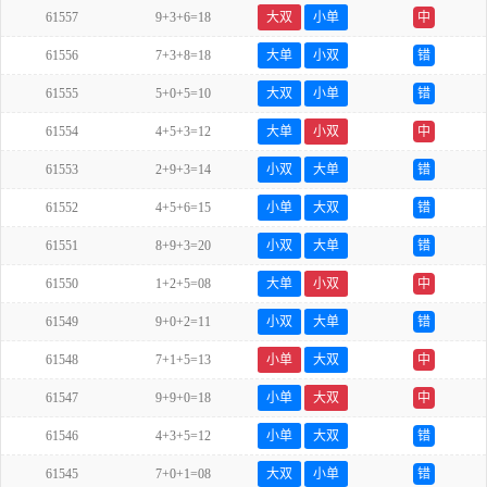
61557
9+3+6=18
大双
小单
中
61556
7+3+8=18
大单
小双
错
61555
5+0+5=10
大双
小单
错
61554
4+5+3=12
大单
小双
中
61553
2+9+3=14
小双
大单
错
61552
4+5+6=15
小单
大双
错
61551
8+9+3=20
小双
大单
错
61550
1+2+5=08
大单
小双
中
61549
9+0+2=11
小双
大单
错
61548
7+1+5=13
小单
大双
中
61547
9+9+0=18
小单
大双
中
61546
4+3+5=12
小单
大双
错
61545
7+0+1=08
大双
小单
错