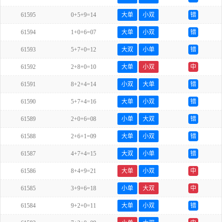
61595
0+5+9=14
大单
小双
错
61594
1+0+6=07
大单
小双
错
61593
5+7+0=12
大双
小单
错
61592
2+8+0=10
大单
小双
中
61591
8+2+4=14
小双
大单
错
61590
5+7+4=16
大单
小双
错
61589
2+0+6=08
小单
大双
错
61588
2+6+1=09
大单
小双
错
61587
4+7+4=15
大双
小单
错
61586
8+4+9=21
大单
小双
中
61585
3+9+6=18
小单
大双
中
61584
9+2+0=11
大单
小双
错