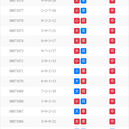
08071078
9+9+8=26
大
单
中
08071077
1+2+7=10
小
单
中
08071076
9+1+2=12
小
双
中
08071075
5+9+7=21
大
双
中
08071074
6+8+3=17
大
单
中
08071073
9+7+1=17
大
双
中
08071072
3+9+1=13
小
双
中
08071071
4+9+2=15
小
单
中
08071070
6+6+1=13
大
单
中
08071069
7+2+1=10
大
双
中
08071068
1+8+2=11
小
双
中
08071067
9+0+2=11
大
单
中
08071066
3+9+9=21
大
单
中