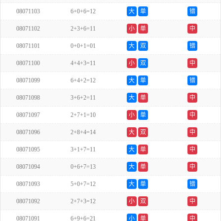
08071103
6+0+6=12
大
单
错
08071102
2+3+6=11
小
单
中
08071101
0+0+1=01
大
双
错
08071100
4+4+3=11
小
双
中
08071099
6+4+2=12
大
单
错
08071098
3+6+2=11
大
单
中
08071097
2+7+1=10
小
单
中
08071096
2+8+4=14
大
双
中
08071095
3+1+7=11
大
单
中
08071094
0+6+7=13
大
单
中
08071093
5+0+7=12
大
单
错
08071092
2+7+3=12
小
双
中
08071091
6+9+6=21
小
单
中